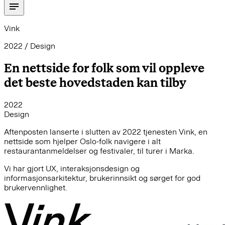
Vink
2022 / Design
En nettside for folk som vil oppleve
det beste hovedstaden kan tilby
2022
Design
Aftenposten lanserte i slutten av 2022 tjenesten Vink, en
nettside som hjelper Oslo-folk navigere i alt
restaurantanmeldelser og festivaler, til turer i Marka.
Vi har gjort UX, interaksjonsdesign og
informasjonsarkitektur, brukerinnsikt og sørget for god
brukervennlighet.