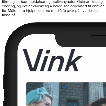
film- og serieanmeldelser og utelivsnyheter. Oslo er i stadig
endring, og det er vanskelig å holde seg oppdatert til enhver
tid. Målet er å hjelpe leserne med å få svar på hva de skal
finne på.