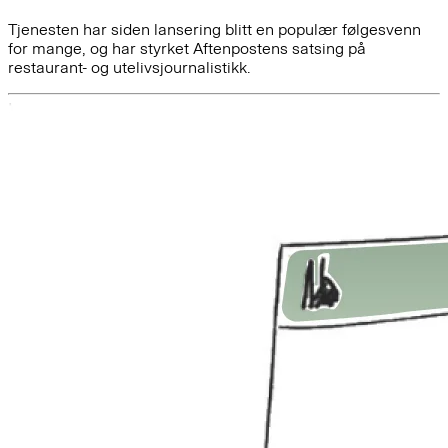
Tjenesten har siden lansering blitt en populær følgesvenn
for mange, og har styrket Aftenpostens satsing på
restaurant- og utelivsjournalistikk.